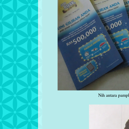
Nih antara pampl