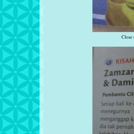
Close 