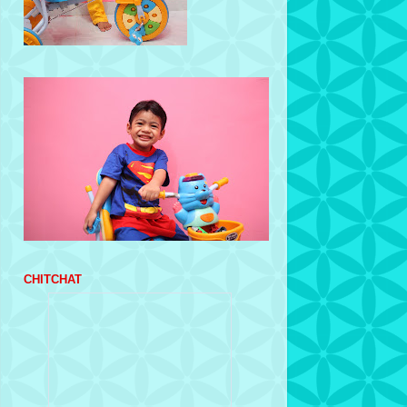
CHITCHAT