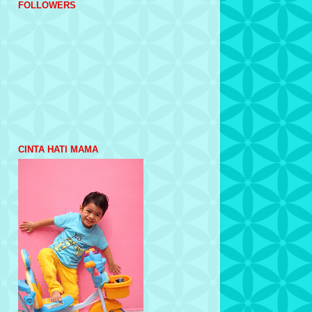
FOLLOWERS
CINTA HATI MAMA